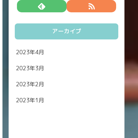
アーカイブ
2023年4月
2023年3月
2023年2月
2023年1月