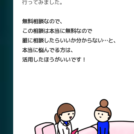
行ってみました。
無料相談なので、
この相談は本当に無料なので
誰に相談したらいいか分からない…と、
本当に悩んでる方は、
活用したほうがいいです！