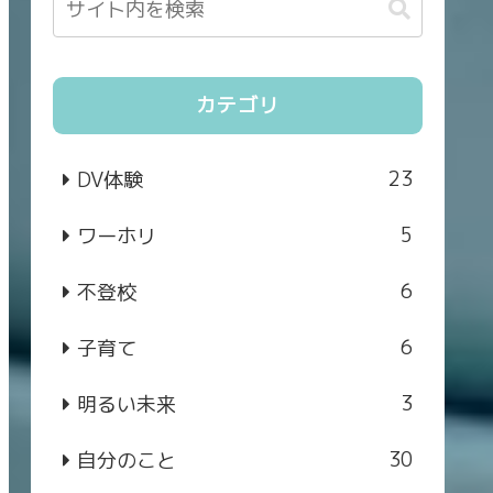
カテゴリ
23
DV体験
5
ワーホリ
6
不登校
6
子育て
3
明るい未来
30
自分のこと