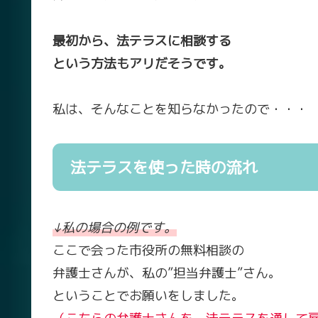
最初から、法テラスに相談する
という方法もアリだそうです。
私は、そんなことを知らなかったので・・・
法テラスを使った時の流れ
↓私の場合の例です。
ここで会った市役所の無料相談の
弁護士さんが、私の”担当弁護士”さん。
ということでお願いをしました。