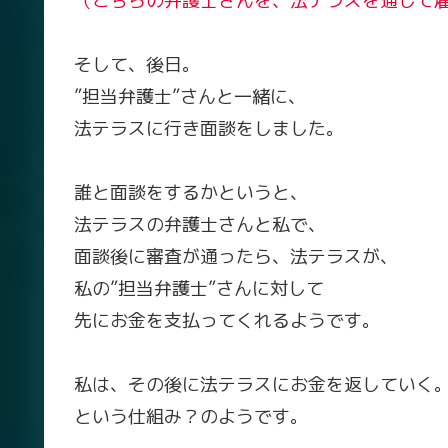
（こちらの弁護士さんを、法テラスを通して
そして、後日。
”担当弁護士”さんと一緒に、
法テラスに行き面談をしました。
誰と面談をするかというと、
法テラスの弁護士さんと私で、
面談後に審査が通ったら、法テラスが、
私の”担当弁護士”さんに対して
先にお金を支払ってくれるようです。
私は、その後に法テラスにお金を返していく
という仕組み？のようです。