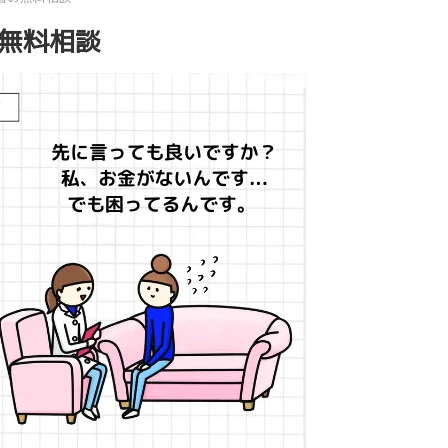
の無料相談