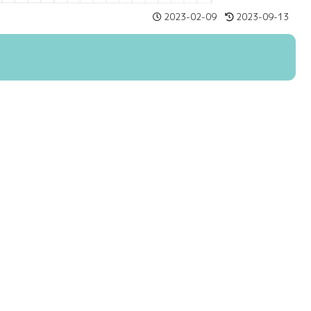
2023-02-09
2023-09-13