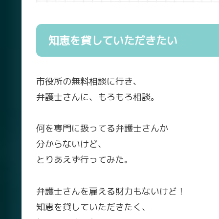
知恵を貸していただきたい
市役所の無料相談に行き、
弁護士さんに、もろもろ相談。
何を専門に扱ってる弁護士さんか
分からないけど、
とりあえず行ってみた。
弁護士さんを雇える財力もないけど！
知恵を貸していただきたく、