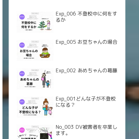
Exp_006 不登校中に何をす
るか
Exp_005 お豆ちゃんの場合
Exp_002 あめちゃんの葛藤
Exp_001どんな子が不登校
になる？
No_003 DV被害者を卒業し
ます。