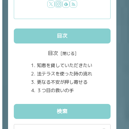
目次
目次
知恵を貸していただきたい
法テラスを使った時の流れ
更なる不安が押し寄せる
３つ目の救いの手
検索