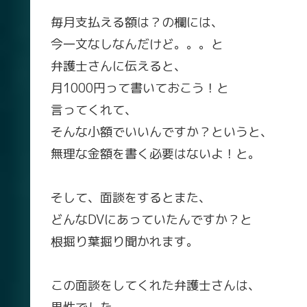
毎月支払える額は？の欄には、
今一文なしなんだけど。。。と
弁護士さんに伝えると、
月1000円って書いておこう！と
言ってくれて、
そんな小額でいいんですか？というと、
無理な金額を書く必要はないよ！と。
そして、面談をするとまた、
どんなDVにあっていたんですか？と
根掘り葉掘り聞かれます。
この面談をしてくれた弁護士さんは、